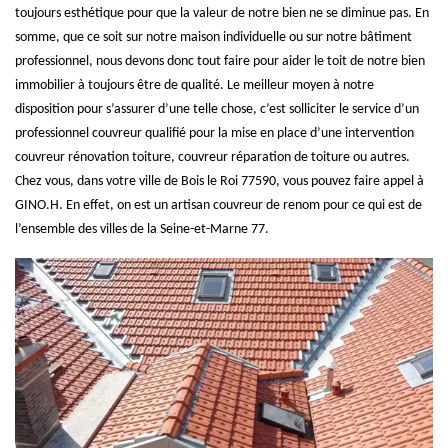
toujours esthétique pour que la valeur de notre bien ne se diminue pas. En
somme, que ce soit sur notre maison individuelle ou sur notre bâtiment
professionnel, nous devons donc tout faire pour aider le toit de notre bien
immobilier à toujours être de qualité. Le meilleur moyen à notre
disposition pour s’assurer d’une telle chose, c’est solliciter le service d’un
professionnel couvreur qualifié pour la mise en place d’une intervention
couvreur rénovation toiture, couvreur réparation de toiture ou autres.
Chez vous, dans votre ville de Bois le Roi 77590, vous pouvez faire appel à
GINO.H. En effet, on est un artisan couvreur de renom pour ce qui est de
l’ensemble des villes de la Seine-et-Marne 77.
ON VOUS RAPPELLE GRATUITEMENT