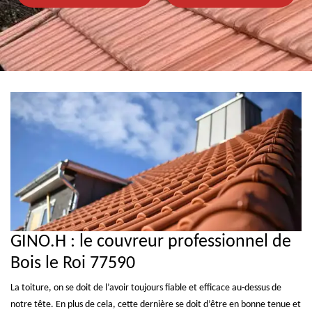
DEVIS GRATUIT
Demandez votre devis, c'est gratuit!
GINO.H : le couvreur professionnel de
Bois le Roi 77590
La toiture, on se doit de l’avoir toujours fiable et efficace au-dessus de
notre tête. En plus de cela, cette dernière se doit d’être en bonne tenue et